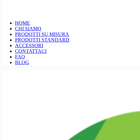
HOME
CHI SIAMO
PRODOTTI SU MISURA
PRODOTTI STANDARD
ACCESSORI
CONTATTACI
FAQ
BLOG