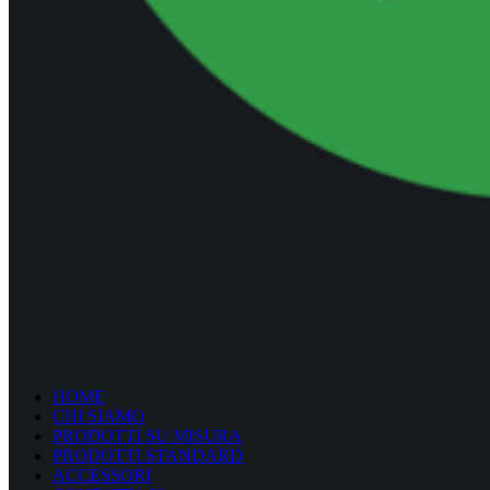
HOME
CHI SIAMO
PRODOTTI SU MISURA
PRODOTTI STANDARD
ACCESSORI