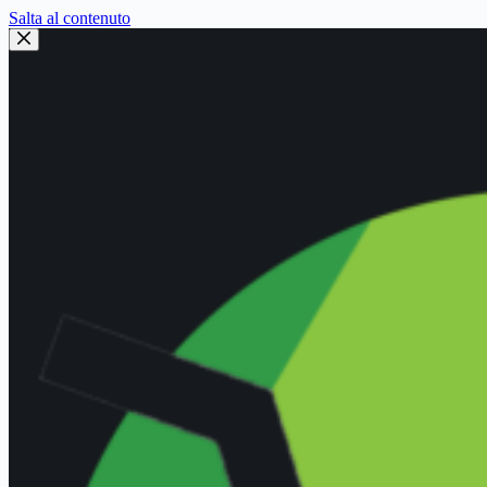
Salta al contenuto